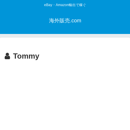
eBay・Amazon輸出で稼ぐ
海外販売.com
Tommy