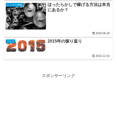
ほったらかしで稼げる方法は本当
ビジネス情報
にあるか？
2016.06.25
2015年の振り返り
ブログ
2015.12.31
スポンサーリンク