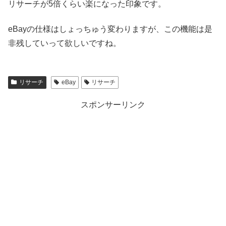
リサーチが5倍くらい楽になった印象です。
eBayの仕様はしょっちゅう変わりますが、この機能は是
非残していって欲しいですね。
リサーチ
eBay
リサーチ
スポンサーリンク