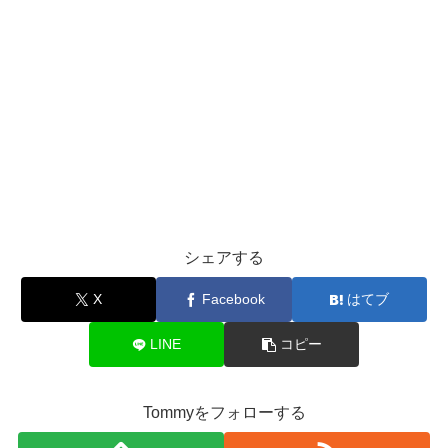
シェアする
X
Facebook
はてブ
LINE
コピー
Tommyをフォローする