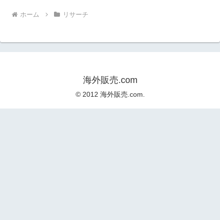
ホーム
リサーチ
海外販売.com
© 2012 海外販売.com.