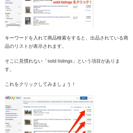
キーワードを入れて商品検索をすると、出品されている商
品のリストが表示されます。
そこに見慣れない「sold listings」という項目がありま
す。
これをクリックしてみましょう！