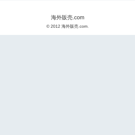
海外販売.com
© 2012 海外販売.com.